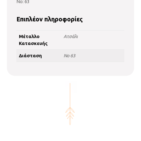
No: 63
Επιπλέον πληροφορίες
Μέταλλο
Ατσάλι
Κατασκευής
Διάσταση
No 63