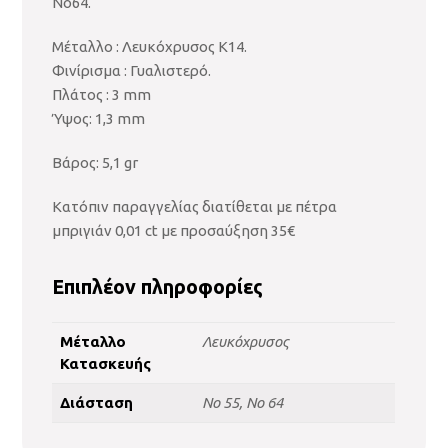
Νο64.
Μέταλλο : Λευκόχρυσος Κ14.
Φινίρισμα : Γυαλιστερό.
Πλάτος : 3 mm
Ύψος: 1,3 mm
Βάρος: 5,1 gr
Κατόπιν παραγγελίας διατίθεται με πέτρα
μπριγιάν 0,01 ct με προσαύξηση 35€
Επιπλέον πληροφορίες
Μέταλλο
Λευκόχρυσος
Κατασκευής
Διάσταση
No 55, No 64