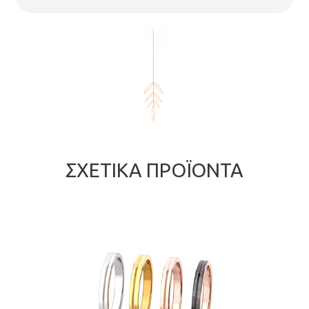
ΣΧΕΤΙΚΆ ΠΡΟΪΌΝΤΑ