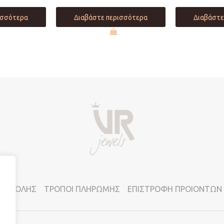
ισσότερα
Διαβάστε περισσότερα
Διαβάστε
ΠΟΣΤΟΛΗΣ
ΤΡΟΠΟΙ ΠΛΗΡΩΜΗΣ
ΕΠΙΣΤΡΟΦΗ ΠΡΟΙΟΝΤΩΝ