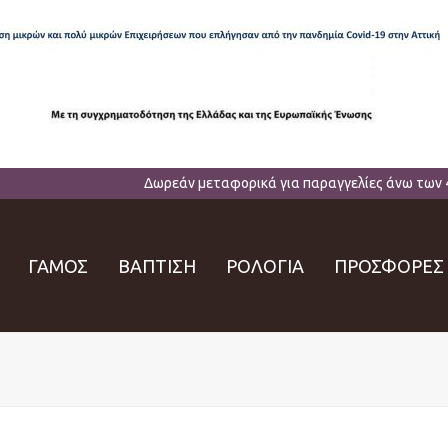
Δωρεάν μεταφορικά για παραγγελίες άνω των 
ΓΑΜΟΣ
ΒΑΠΤΙΣΗ
ΡΟΛΟΓΙΑ
ΠΡΟΣΦΟΡΕΣ