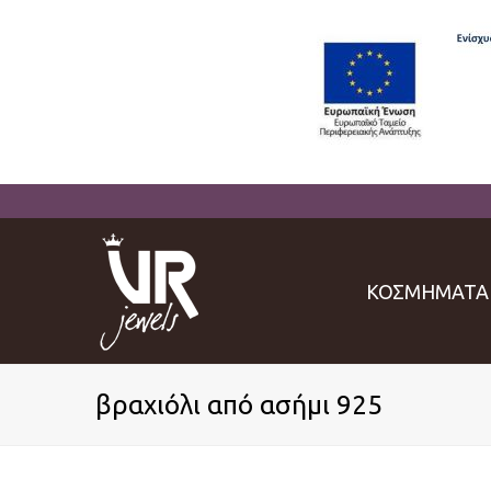
ΚΟΣΜΗΜΑΤΑ
βραχιόλι από ασήμι 925