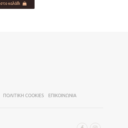
στο καλάθι
ΠΟΛΙΤΙΚΗ COOKIES
ΕΠΙΚΟΙΝΩΝΙΑ
Facebook
Instagram