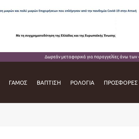
Δωρεάν μεταφορικά για παραγγελίες άνω των 
ΓΑΜΟΣ
ΒΑΠΤΙΣΗ
ΡΟΛΟΓΙΑ
ΠΡΟΣΦΟΡΕΣ