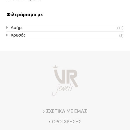
Φιλτράρισμα με
Ασήμι
(15)
Χρυσός
(5)
ΣΧΕΤΙΚΑ ΜΕ ΕΜΑΣ
ΟΡΟΙ ΧΡΗΣΗΣ