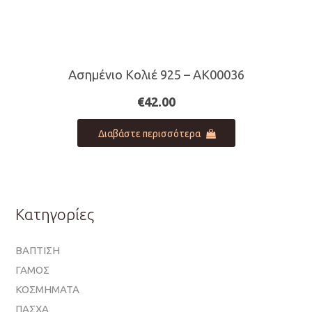
Ασημένιο Κολιέ 925 – AK00036
€
42.00
Διαβάστε περισσότερα
Κατηγορίες
ΒΑΠΤΙΣΗ
ΓΑΜΟΣ
ΚΟΣΜΗΜΑΤΑ
ΠΑΣΧΑ