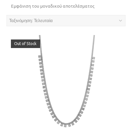
Εμφάνιση του μοναδικού αποτελέσματος
Out of Stock