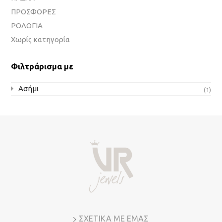
ΠΡΟΣΦΟΡΕΣ
ΡΟΛΟΓΙΑ
Χωρίς κατηγορία
Φιλτράρισμα με
Ασήμι
(1)
ΣΧΕΤΙΚΑ ΜΕ ΕΜΑΣ